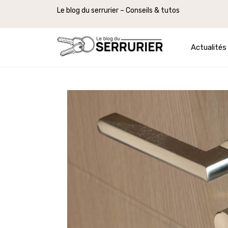
Le blog du serrurier – Conseils & tutos
Actualités