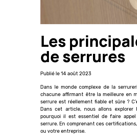
Les principal
de serrures
Publié le
14 août 2023
Dans le monde complexe de la serrureri
chacune affirmant être la meilleure en 
serrure est réellement fiable et sûre ? C’
Dans cet article, nous allons explorer l
pourquoi il est essentiel de faire appe
serrure. En comprenant ces certifications
ou votre entreprise.