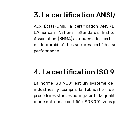
3. La certification AN
Aux États-Unis, la certification ANSI/
L’American National Standards Insti
Association (BHMA) attribuent des certifi
et de durabilité. Les serrures certifiées
performance.
4. La certification ISO 
La norme ISO 9001 est un système de g
industries, y compris la fabrication de
procédures strictes pour garantir la quali
d’une entreprise certifiée ISO 9001, vous po