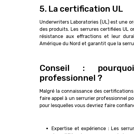
5. La certification UL
Underwriters Laboratories (UL) est une or
des produits. Les serrures certifiées UL 
résistance aux effractions et leur dura
Amérique du Nord et garantit que la serru
Conseil : pourquo
professionnel ?
Malgré la connaissance des certifications 
faire appel à un serrurier professionnel p
pour lesquelles vous devriez faire confianc
Expertise et expérience : Les serr