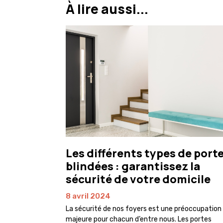
À lire aussi...
Les différents types de port
blindées : garantissez la
sécurité de votre domicile
8 avril 2024
La sécurité de nos foyers est une préoccupation
majeure pour chacun d’entre nous. Les portes