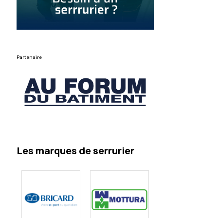
Partenaire
Les marques de serrurier