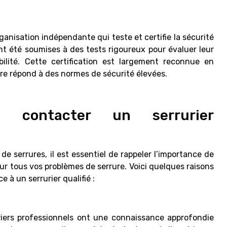
ganisation indépendante qui teste et certifie la sécurité
ont été soumises à des tests rigoureux pour évaluer leur
bilité. Cette certification est largement reconnue en
re répond à des normes de sécurité élevées.
i contacter un serrurier
de serrures, il est essentiel de rappeler l’importance de
our tous vos problèmes de serrure. Voici quelques raisons
e à un serrurier qualifié :
uriers professionnels ont une connaissance approfondie