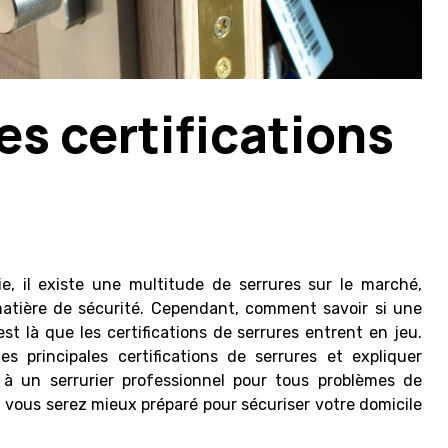
es certifications
e, il existe une multitude de serrures sur le marché,
matière de sécurité. Cependant, comment savoir si une
est là que les certifications de serrures entrent en jeu.
es principales certifications de serrures et expliquer
l à un serrurier professionnel pour tous problèmes de
, vous serez mieux préparé pour sécuriser votre domicile