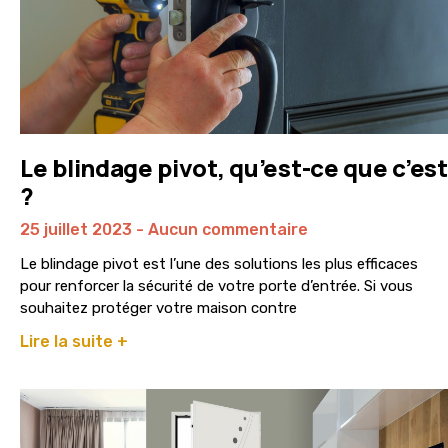
Le blindage pivot, qu’est-ce que c’est
?
25 juillet 2023
Aucun commentaire
Le blindage pivot est l’une des solutions les plus efficaces
pour renforcer la sécurité de votre porte d’entrée. Si vous
souhaitez protéger votre maison contre
Lire la suite +