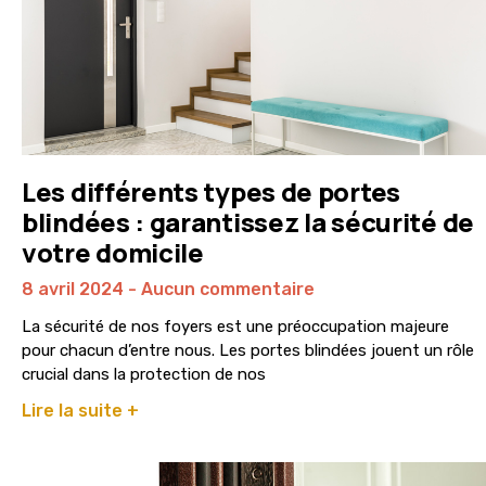
Les différents types de portes
blindées : garantissez la sécurité de
votre domicile
8 avril 2024
Aucun commentaire
La sécurité de nos foyers est une préoccupation majeure
pour chacun d’entre nous. Les portes blindées jouent un rôle
crucial dans la protection de nos
Lire la suite +