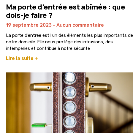
Ma porte d’entrée est abîmée : que
dois-je faire ?
19 septembre 2023
Aucun commentaire
La porte d’entrée est l’un des éléments les plus importants de
notre domicile. Elle nous protège des intrusions, des
intempéries et contribue à notre sécurité
Lire la suite +