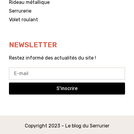
Rideau métallique
Serrurerie
Volet roulant
NEWSLETTER
Restez informé des actualités du site !
S'inscrire
Copyright 2023 – Le blog du Serrurier