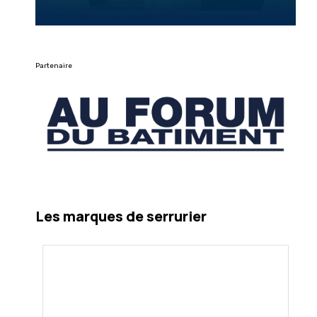
Partenaire
Les marques de serrurier