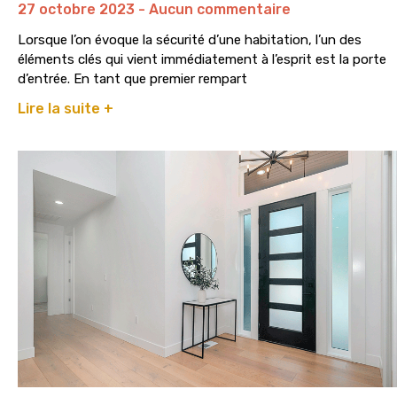
27 octobre 2023
Aucun commentaire
Lorsque l’on évoque la sécurité d’une habitation, l’un des
éléments clés qui vient immédiatement à l’esprit est la porte
d’entrée. En tant que premier rempart
Lire la suite +