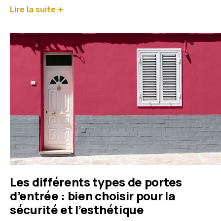
Lire la suite +
Les différents types de portes
d’entrée : bien choisir pour la
sécurité et l’esthétique