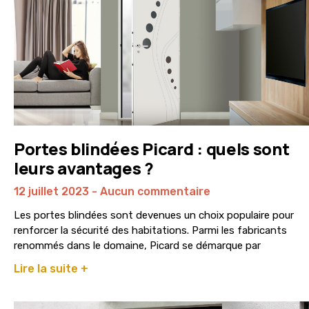
Portes blindées Picard : quels sont
leurs avantages ?
12 juillet 2023
Aucun commentaire
Les portes blindées sont devenues un choix populaire pour
renforcer la sécurité des habitations. Parmi les fabricants
renommés dans le domaine, Picard se démarque par
Lire la suite +