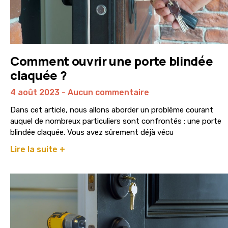
Comment ouvrir une porte blindée
claquée ?
4 août 2023
Aucun commentaire
Dans cet article, nous allons aborder un problème courant
auquel de nombreux particuliers sont confrontés : une porte
blindée claquée. Vous avez sûrement déjà vécu
Lire la suite +