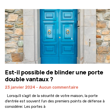
Est-il possible de blinder une porte
double vantaux ?
23 janvier 2024
Aucun commentaire
Lorsqu’il s’agit de la sécurité de votre maison, la porte
d’entrée est souvent l’un des premiers points de défense à
considérer. Les portes à