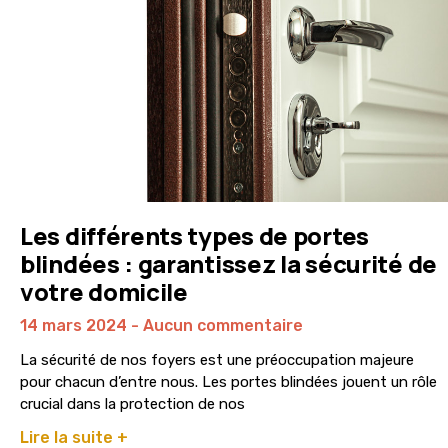
Les différents types de portes
blindées : garantissez la sécurité de
votre domicile
14 mars 2024
Aucun commentaire
La sécurité de nos foyers est une préoccupation majeure
pour chacun d’entre nous. Les portes blindées jouent un rôle
crucial dans la protection de nos
Lire la suite +