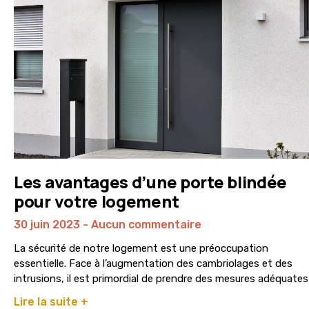
Les avantages d’une porte blindée
pour votre logement
30 juin 2023
Aucun commentaire
La sécurité de notre logement est une préoccupation
essentielle. Face à l’augmentation des cambriolages et des
intrusions, il est primordial de prendre des mesures adéquates
Lire la suite +