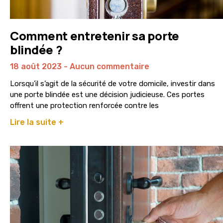
Comment entretenir sa porte
blindée ?
18 août 2023
Aucun commentaire
Lorsqu’il s’agit de la sécurité de votre domicile, investir dans
une porte blindée est une décision judicieuse. Ces portes
offrent une protection renforcée contre les
Lire la suite +