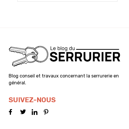
Blog conseil et travaux concernant la serrurerie en
général.
SUIVEZ-NOUS