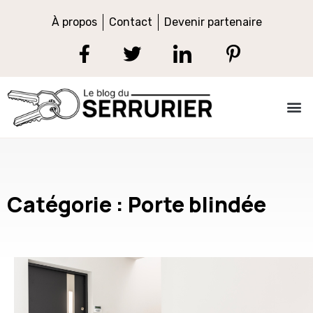
À propos
Contact
Devenir partenaire
Catégorie : Porte blindée