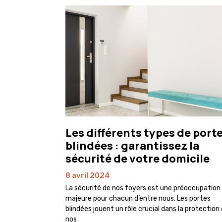
Les différents types de port
blindées : garantissez la
sécurité de votre domicile
8 avril 2024
La sécurité de nos foyers est une préoccupation
majeure pour chacun d’entre nous. Les portes
blindées jouent un rôle crucial dans la protection
nos