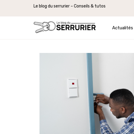
Le blog du serrurier – Conseils & tutos
Actualités