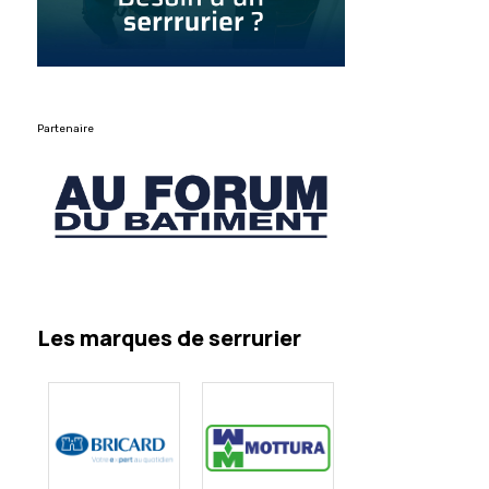
Partenaire
Les marques de serrurier