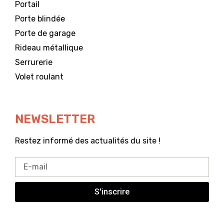
Portail
Porte blindée
Porte de garage
Rideau métallique
Serrurerie
Volet roulant
NEWSLETTER
Restez informé des actualités du site !
S'inscrire