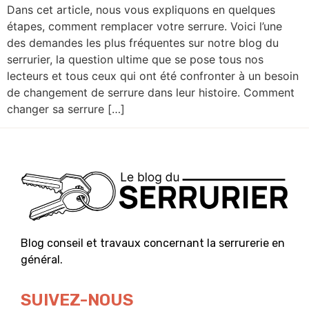
Dans cet article, nous vous expliquons en quelques
étapes, comment remplacer votre serrure. Voici l’une
des demandes les plus fréquentes sur notre blog du
serrurier, la question ultime que se pose tous nos
lecteurs et tous ceux qui ont été confronter à un besoin
de changement de serrure dans leur histoire. Comment
changer sa serrure […]
Blog conseil et travaux concernant la serrurerie en
général.
SUIVEZ-NOUS