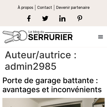
À propos
Contact
Devenir partenaire
Auteur/autrice :
admin2985
Porte de garage battante :
avantages et inconvénients