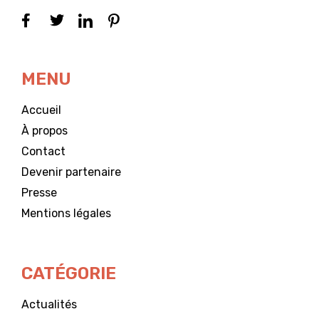
MENU
Accueil
À propos
Contact
Devenir partenaire
Presse
Mentions légales
CATÉGORIE
Actualités