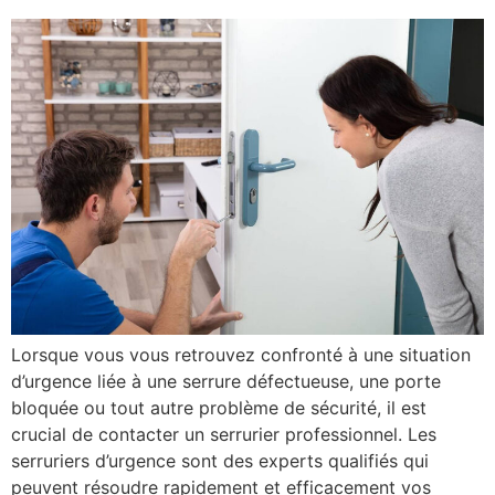
Lorsque vous vous retrouvez confronté à une situation
d’urgence liée à une serrure défectueuse, une porte
bloquée ou tout autre problème de sécurité, il est
crucial de contacter un serrurier professionnel. Les
serruriers d’urgence sont des experts qualifiés qui
peuvent résoudre rapidement et efficacement vos