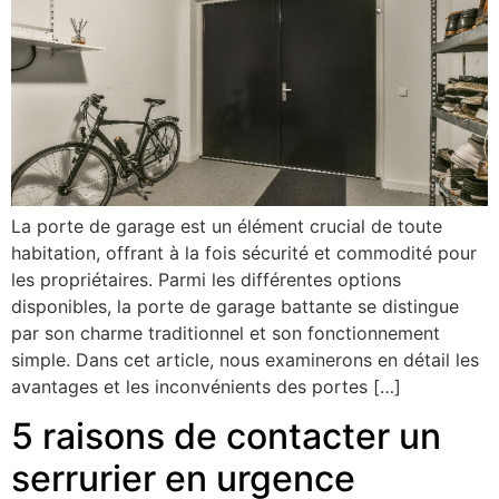
La porte de garage est un élément crucial de toute
habitation, offrant à la fois sécurité et commodité pour
les propriétaires. Parmi les différentes options
disponibles, la porte de garage battante se distingue
par son charme traditionnel et son fonctionnement
simple. Dans cet article, nous examinerons en détail les
avantages et les inconvénients des portes […]
5 raisons de contacter un
serrurier en urgence