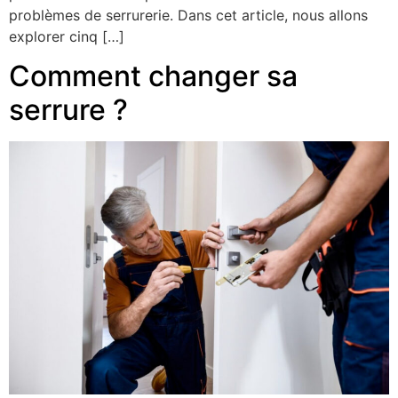
problèmes de serrurerie. Dans cet article, nous allons
explorer cinq […]
Comment changer sa
serrure ?