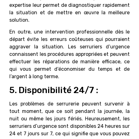
expertise leur permet de diagnostiquer rapidement
la situation et de mettre en œuvre la meilleure
solution.
En outre, une intervention professionnelle dès le
départ évite les erreurs coûteuses qui pourraient
aggraver la situation. Les serruriers d’urgence
connaissent les procédures appropriées et peuvent
effectuer les réparations de manière efficace, ce
qui vous permet d’économiser du temps et de
l’argent à long terme.
5. Disponibilité 24/7 :
Les problèmes de serrurerie peuvent survenir à
tout moment, que ce soit pendant la journée, la
nuit ou même les jours fériés. Heureusement, les
serruriers d’urgence sont disponibles 24 heures sur
24 et 7 jours sur 7, ce qui signifie que vous pouvez