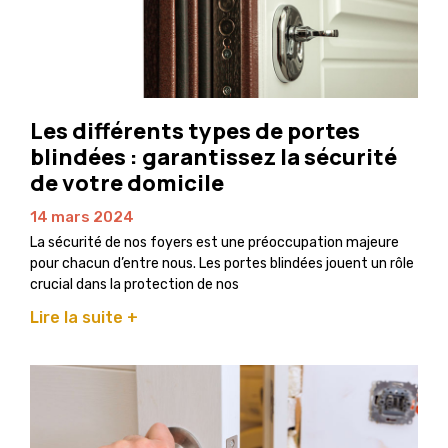
Les différents types de portes
blindées : garantissez la sécurité
de votre domicile
14 mars 2024
La sécurité de nos foyers est une préoccupation majeure
pour chacun d’entre nous. Les portes blindées jouent un rôle
crucial dans la protection de nos
Lire la suite +