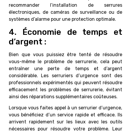
recommander l’installation de serrures
électroniques, de caméras de surveillance ou de
systèmes d’alarme pour une protection optimale.
4. Économie de temps et
d’argent :
Bien que vous puissiez être tenté de résoudre
vous-même le problème de serrurerie, cela peut
entraîner une perte de temps et d’argent
considérable. Les serruriers d’urgence sont des
professionnels expérimentés qui peuvent résoudre
efficacement les problèmes de serrurerie, évitant
ainsi des réparations supplémentaires coûteuses.
Lorsque vous faites appel à un serrurier d’urgence,
vous bénéficiez d’un service rapide et efficace. Ils
arrivent rapidement sur les lieux avec les outils
nécessaires pour résoudre votre problème. Leur