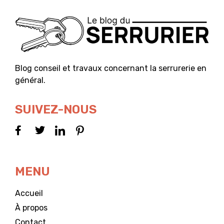
Blog conseil et travaux concernant la serrurerie en
général.
SUIVEZ-NOUS
MENU
Accueil
À propos
Contact