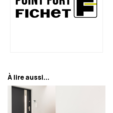
À lire aussi...