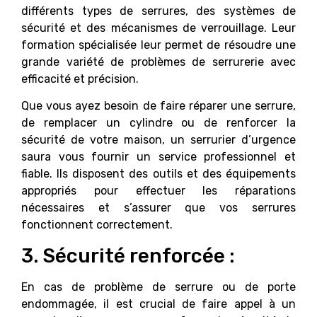
différents types de serrures, des systèmes de
sécurité et des mécanismes de verrouillage. Leur
formation spécialisée leur permet de résoudre une
grande variété de problèmes de serrurerie avec
efficacité et précision.
Que vous ayez besoin de faire réparer une serrure,
de remplacer un cylindre ou de renforcer la
sécurité de votre maison, un serrurier d’urgence
saura vous fournir un service professionnel et
fiable. Ils disposent des outils et des équipements
appropriés pour effectuer les réparations
nécessaires et s’assurer que vos serrures
fonctionnent correctement.
3. Sécurité renforcée :
En cas de problème de serrure ou de porte
endommagée, il est crucial de faire appel à un