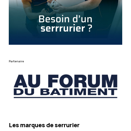
Partenaire
Les marques de serrurier