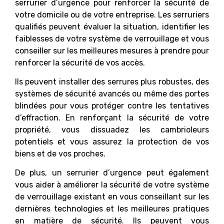
serrurier d’urgence pour renforcer la sécurité de
votre domicile ou de votre entreprise. Les serruriers
qualifiés peuvent évaluer la situation, identifier les
faiblesses de votre système de verrouillage et vous
conseiller sur les meilleures mesures à prendre pour
renforcer la sécurité de vos accès.
Ils peuvent installer des serrures plus robustes, des
systèmes de sécurité avancés ou même des portes
blindées pour vous protéger contre les tentatives
d’effraction. En renforçant la sécurité de votre
propriété, vous dissuadez les cambrioleurs
potentiels et vous assurez la protection de vos
biens et de vos proches.
De plus, un serrurier d’urgence peut également
vous aider à améliorer la sécurité de votre système
de verrouillage existant en vous conseillant sur les
dernières technologies et les meilleures pratiques
en matière de sécurité. Ils peuvent vous