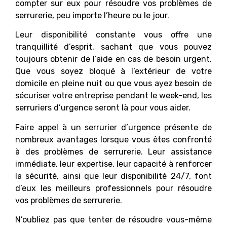
compter sur eux pour résoudre vos problèmes de
serrurerie, peu importe l’heure ou le jour.
Leur disponibilité constante vous offre une
tranquillité d’esprit, sachant que vous pouvez
toujours obtenir de l’aide en cas de besoin urgent.
Que vous soyez bloqué à l’extérieur de votre
domicile en pleine nuit ou que vous ayez besoin de
sécuriser votre entreprise pendant le week-end, les
serruriers d’urgence seront là pour vous aider.
Faire appel à un serrurier d’urgence présente de
nombreux avantages lorsque vous êtes confronté
à des problèmes de serrurerie. Leur assistance
immédiate, leur expertise, leur capacité à renforcer
la sécurité, ainsi que leur disponibilité 24/7, font
d’eux les meilleurs professionnels pour résoudre
vos problèmes de serrurerie.
N’oubliez pas que tenter de résoudre vous-même