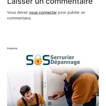
Laisser un commentaire
Vous devez
vous connecter
pour publier un
commentaire.
Publicité