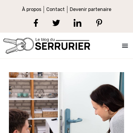
À propos
Contact
Devenir partenaire