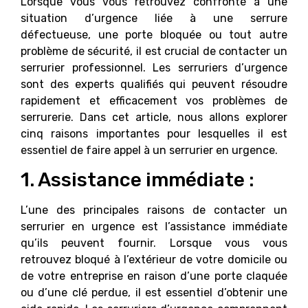
Lorsque vous vous retrouvez confronté à une
situation d’urgence liée à une serrure
défectueuse, une porte bloquée ou tout autre
problème de sécurité, il est crucial de contacter un
serrurier professionnel. Les serruriers d’urgence
sont des experts qualifiés qui peuvent résoudre
rapidement et efficacement vos problèmes de
serrurerie. Dans cet article, nous allons explorer
cinq raisons importantes pour lesquelles il est
essentiel de faire appel à un serrurier en urgence.
1. Assistance immédiate :
L’une des principales raisons de contacter un
serrurier en urgence est l’assistance immédiate
qu’ils peuvent fournir. Lorsque vous vous
retrouvez bloqué à l’extérieur de votre domicile ou
de votre entreprise en raison d’une porte claquée
ou d’une clé perdue, il est essentiel d’obtenir une