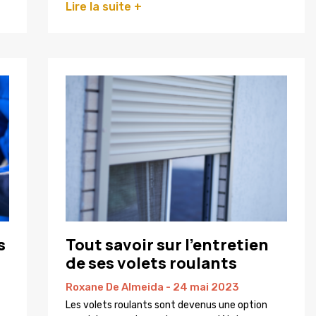
Lire la suite +
s
Tout savoir sur l’entretien
de ses volets roulants
Roxane De Almeida
24 mai 2023
Les volets roulants sont devenus une option