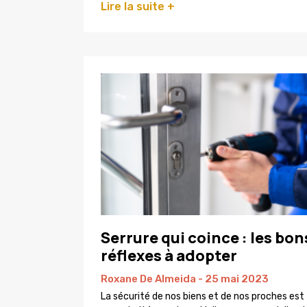
Lire la suite +
Serrure qui coince : les bon
réflexes à adopter
Roxane De Almeida
25 mai 2023
La sécurité de nos biens et de nos proches est