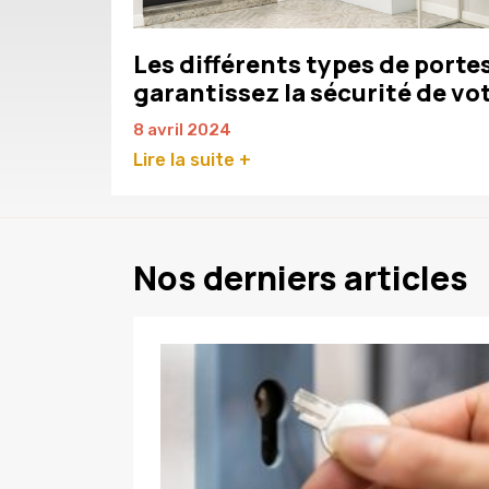
Les différents types de portes
garantissez la sécurité de vo
8 avril 2024
Lire la suite +
Nos derniers articles