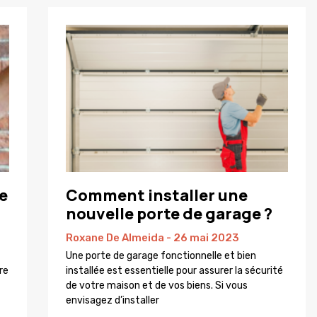
e
Comment installer une
nouvelle porte de garage ?
Roxane De Almeida
26 mai 2023
Une porte de garage fonctionnelle et bien
re
installée est essentielle pour assurer la sécurité
de votre maison et de vos biens. Si vous
envisagez d’installer