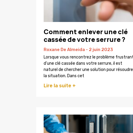
Comment enlever une clé
cassée de votre serrure ?
Roxane De Almeida
2 juin 2023
Lorsque vous rencontrez le problème frustran
d’une clé cassée dans votre serrure, il est
naturel de chercher une solution pour résoudre
la situation. Dans cet
Lire la suite +