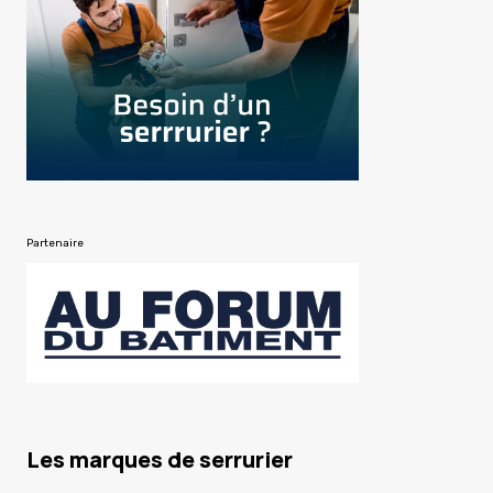
Partenaire
Les marques de serrurier