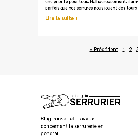
une priorité pour tous. Malheureusement, il arr
parfois que nos serrures nous jouent des tours
Lire la suite +
« Précédent
1
2
Blog conseil et travaux
concernant la serrurerie en
général.