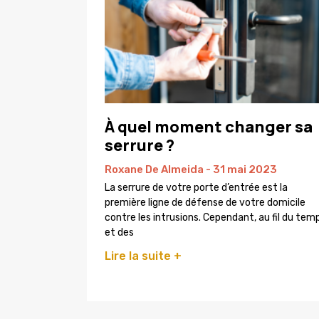
À quel moment changer sa
serrure ?
Roxane De Almeida
31 mai 2023
La serrure de votre porte d’entrée est la
première ligne de défense de votre domicile
contre les intrusions. Cependant, au fil du tem
et des
Lire la suite +