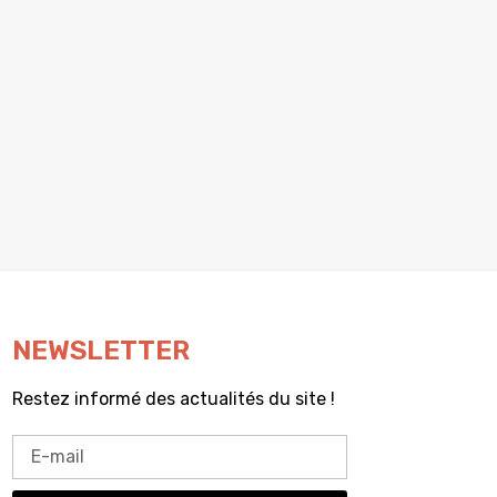
NEWSLETTER
Restez informé des actualités du site !