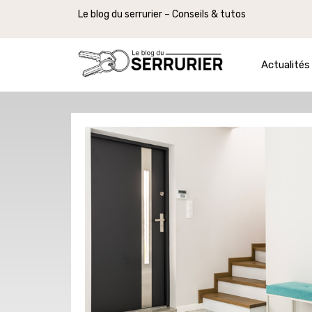
Le blog du serrurier – Conseils & tutos
Actualités